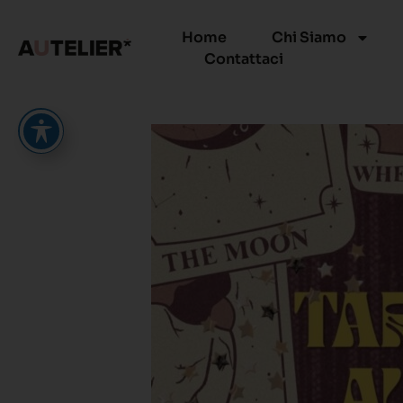
Home
Chi Siamo
Contattaci